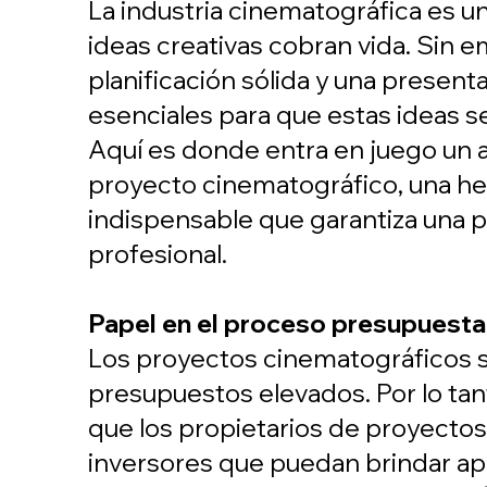
La industria cinematográfica es 
ideas creativas cobran vida. Sin 
planificación sólida y una present
esenciales para que estas ideas s
Aquí es donde entra en juego un 
proyecto cinematográfico, una h
indispensable que garantiza una 
profesional.
Papel en el proceso presupuesta
Los proyectos cinematográficos s
presupuestos elevados. Por lo ta
que los propietarios de proyecto
inversores que puedan brindar ap