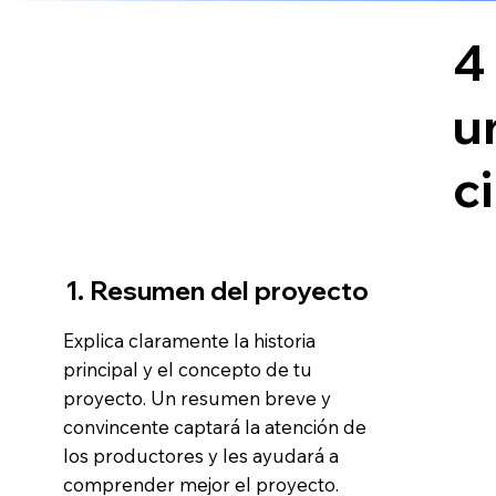
4
u
c
1. Resumen del proyecto
Explica claramente la historia
principal y el concepto de tu
proyecto. Un resumen breve y
convincente captará la atención de
los productores y les ayudará a
comprender mejor el proyecto.