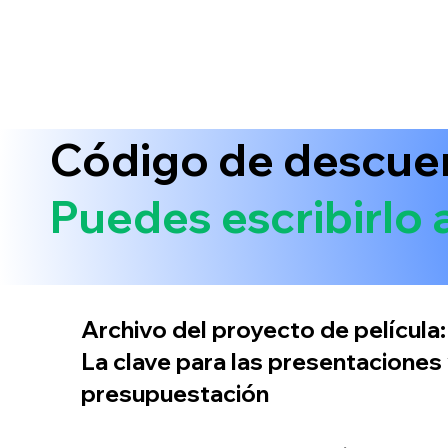
Código de descuen
Puedes escribirlo 
Archivo del proyecto de película:
La clave para las presentaciones 
presupuestación