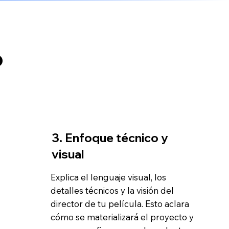
o
3. Enfoque técnico y
visual
Explica el lenguaje visual, los
detalles técnicos y la visión del
director de tu película. Esto aclara
cómo se materializará el proyecto y