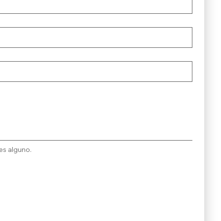
es alguno.