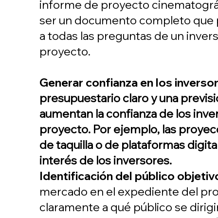
informe de proyecto cinematográ
ser un documento completo que
a todas las preguntas de un invers
proyecto.
Generar confianza en los inverso
presupuestario claro y una previs
aumentan la confianza de los inve
proyecto. Por ejemplo, las proye
de taquilla o de plataformas digita
interés de los inversores.
Identificación del público objetiv
mercado en el expediente del pro
claramente a qué público se dirigir