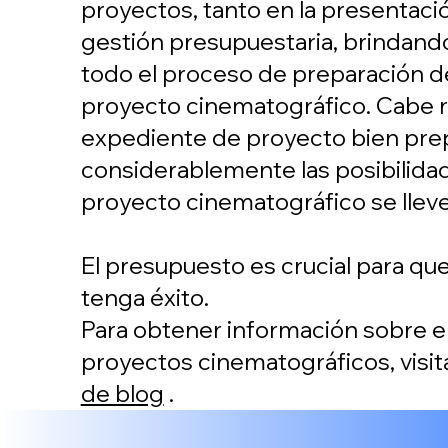
proyectos, tanto en la presentaci
gestión presupuestaria, brindand
todo el proceso de preparación d
proyecto cinematográfico. Cabe 
expediente de proyecto bien pr
considerablemente las posibilida
proyecto cinematográfico se lleve
El presupuesto es crucial para qu
tenga éxito.
Para obtener información sobre e
proyectos cinematográficos, visit
de blog
.