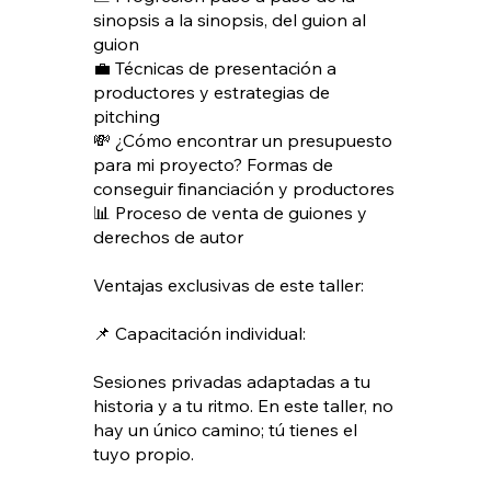
sinopsis a la sinopsis, del guion al
guion
💼 Técnicas de presentación a
productores y estrategias de
pitching
💸 ¿Cómo encontrar un presupuesto
para mi proyecto? Formas de
conseguir financiación y productores
📊 Proceso de venta de guiones y
derechos de autor
Ventajas exclusivas de este taller:
📌 Capacitación individual:
Sesiones privadas adaptadas a tu
historia y a tu ritmo. En este taller, no
hay un único camino; tú tienes el
tuyo propio.