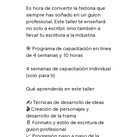
Es hora de convertir la historia que
siempre has soñado en un guion
profesional. Este taller te enseñará
no solo a escribir, sino también a
llevar tu escritura a la industria.
🎯 Programa de capacitación en línea
de 4 semanas y 10 horas
4 semanas de capacitación individual
(solo para ti)
Qué aprenderás en este taller:
✍️ Técnicas de desarrollo de ideas
🎬 Creación de personajes y
desarrollo de la trama
📄 Formato y estilo de escritura de
guion profesional
📈 Progresión paso a paso de la