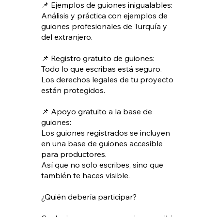
📌 Ejemplos de guiones inigualables:
Análisis y práctica con ejemplos de
guiones profesionales de Turquía y
del extranjero.
📌 Registro gratuito de guiones:
Todo lo que escribas está seguro.
Los derechos legales de tu proyecto
están protegidos.
📌 Apoyo gratuito a la base de
guiones:
Los guiones registrados se incluyen
en una base de guiones accesible
para productores.
Así que no solo escribes, sino que
también te haces visible.
¿Quién debería participar?