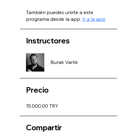
También puedes unirte a este
programa desde la app.
Ir a la app
Instructores
Burak Varlık
Precio
15.000,00 TRY
Compartir