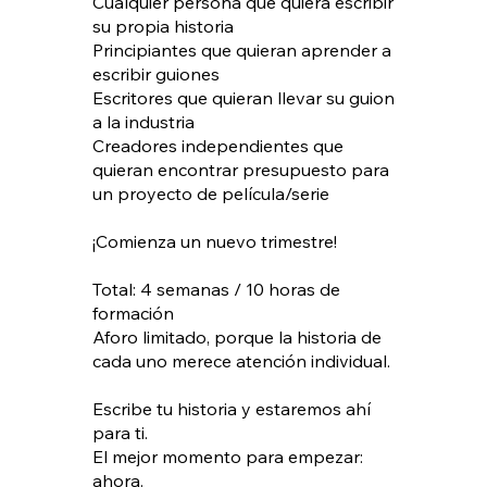
Cualquier persona que quiera escribir
su propia historia
Principiantes que quieran aprender a
escribir guiones
Escritores que quieran llevar su guion
a la industria
Creadores independientes que
quieran encontrar presupuesto para
un proyecto de película/serie
¡Comienza un nuevo trimestre!
Total: 4 semanas / 10 horas de
formación
Aforo limitado, porque la historia de
cada uno merece atención individual.
Escribe tu historia y estaremos ahí
para ti.
El mejor momento para empezar:
ahora.