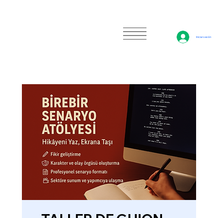
Iniciar sesión