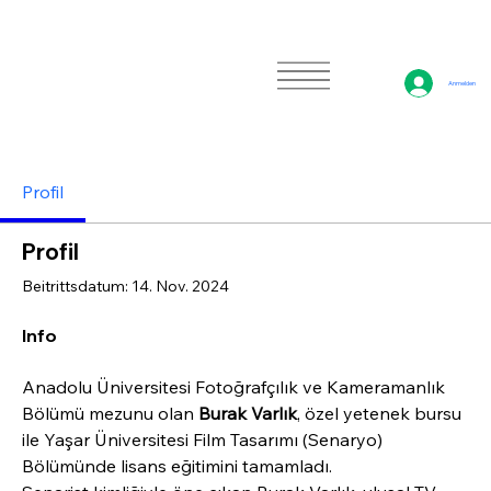
Anmelden
Profil
Profil
Beitrittsdatum: 14. Nov. 2024
Info
Anadolu Üniversitesi Fotoğrafçılık ve Kameramanlık 
Bölümü mezunu olan 
Burak Varlık
, özel yetenek bursu 
ile Yaşar Üniversitesi Film Tasarımı (Senaryo) 
Bölümünde lisans eğitimini tamamladı.