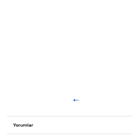
Yorumlar