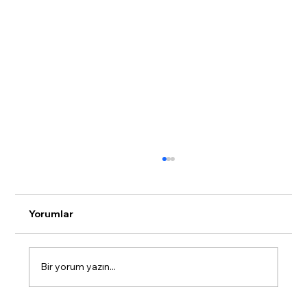
Yorumlar
Bir yorum yazın...