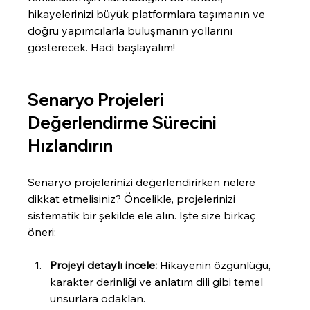
hikayelerinizi büyük platformlara taşımanın ve 
doğru yapımcılarla buluşmanın yollarını 
gösterecek. Hadi başlayalım!
Senaryo Projeleri 
Değerlendirme Sürecini 
Hızlandırın
Senaryo projelerinizi değerlendirirken nelere 
dikkat etmelisiniz? Öncelikle, projelerinizi 
sistematik bir şekilde ele alın. İşte size birkaç 
öneri:
Projeyi detaylı incele:
 Hikayenin özgünlüğü, 
karakter derinliği ve anlatım dili gibi temel 
unsurlara odaklan.