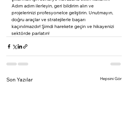
Adım adım ilerleyin, geri bildirim alın ve 
projelerinizi profesyonelce geliştirin. Unutmayın, 
doğru araçlar ve stratejilerle başarı 
kaçınılmazdır! Şimdi harekete geçin ve hikayenizi 
sektörde parlatın!
Hepsini Gör
Son Yazılar