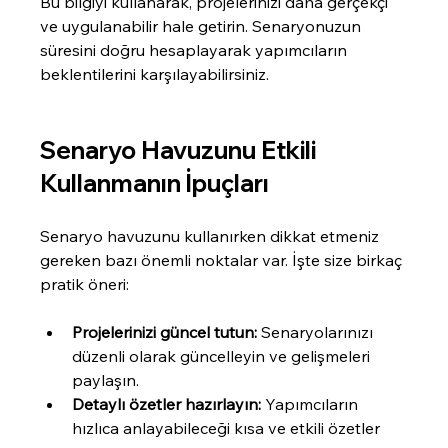
Bu bilgiyi kullanarak, projelerinizi daha gerçekçi 
ve uygulanabilir hale getirin. Senaryonuzun 
süresini doğru hesaplayarak yapımcıların 
beklentilerini karşılayabilirsiniz.
Senaryo Havuzunu Etkili 
Kullanmanın İpuçları
Senaryo havuzunu kullanırken dikkat etmeniz 
gereken bazı önemli noktalar var. İşte size birkaç 
pratik öneri:
Projelerinizi güncel tutun:
 Senaryolarınızı 
düzenli olarak güncelleyin ve gelişmeleri 
paylaşın.
Detaylı özetler hazırlayın:
 Yapımcıların 
hızlıca anlayabileceği kısa ve etkili özetler 