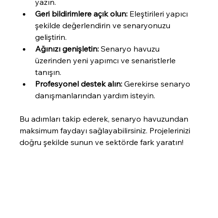
yazın.
Geri bildirimlere açık olun:
 Eleştirileri yapıcı 
şekilde değerlendirin ve senaryonuzu 
geliştirin.
Ağınızı genişletin:
 Senaryo havuzu 
üzerinden yeni yapımcı ve senaristlerle 
tanışın.
Profesyonel destek alın:
 Gerekirse senaryo 
danışmanlarından yardım isteyin.
Bu adımları takip ederek, senaryo havuzundan 
maksimum faydayı sağlayabilirsiniz. Projelerinizi 
doğru şekilde sunun ve sektörde fark yaratın!