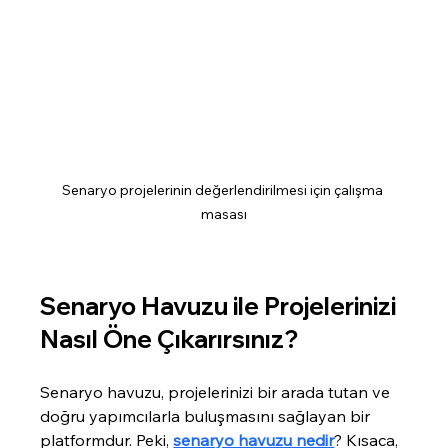
Senaryo projelerinin değerlendirilmesi için çalışma 
masası
Senaryo Havuzu ile Projelerinizi 
Nasıl Öne Çıkarırsınız?
Senaryo havuzu, projelerinizi bir arada tutan ve 
doğru yapımcılarla buluşmasını sağlayan bir 
platformdur. Peki, 
senaryo havuzu nedir
? Kısaca, 