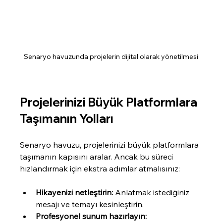
Senaryo havuzunda projelerin dijital olarak yönetilmesi
Projelerinizi Büyük Platformlara 
Taşımanın Yolları
Senaryo havuzu, projelerinizi büyük platformlara 
taşımanın kapısını aralar. Ancak bu süreci 
hızlandırmak için ekstra adımlar atmalısınız:
Hikayenizi netleştirin:
 Anlatmak istediğiniz 
mesajı ve temayı kesinleştirin.
Profesyonel sunum hazırlayın: